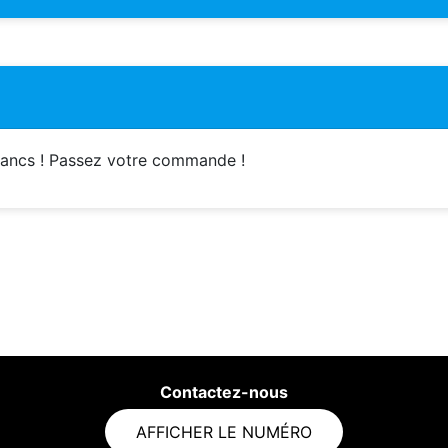
bancs ! Passez votre commande !
Contactez-nous
AFFICHER LE NUMÉRO