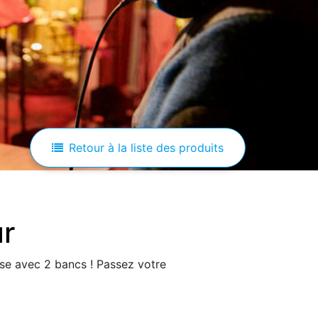
Retour à la liste des produits
ur
se avec 2 bancs ! Passez votre