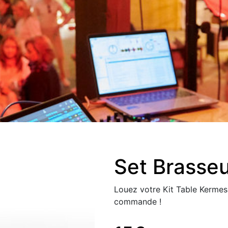
Set Brasse
Louez votre Kit Table Kermes
commande !