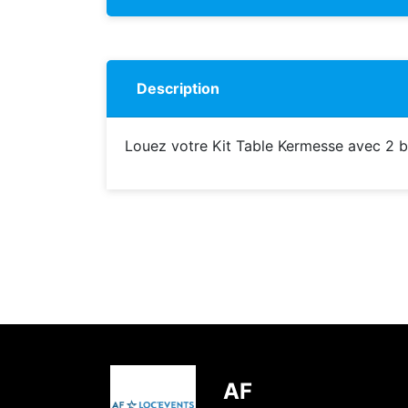
Description
Louez votre Kit Table Kermesse avec 2 
AF